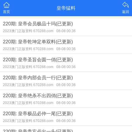
皇帝猛料
首页
返回
220期: 皇帝会员极品十玛(已更新)
2023澳门正版资料 670288.com
08-08 00:36
220期: 皇帝乾坤定单双料(已更新)
2023澳门正版资料 670288.com
08-08 00:36
220期: 皇帝圣旨会圆一俏(已更新)
2023澳门正版资料 670288.com
08-08 00:36
220期: 皇帝内部会员一行(已更新)
2023澳门正版资料 670288.com
08-08 00:36
220期: 皇帝绝杀不出四俏(已更新)
2023澳门正版资料 670288.com
08-08 00:36
220期: 皇帝极品必仲一尾(已更新)
2023澳门正版资料 670288.com
08-08 00:36
220期: 皇帝贵宾必出一头(已更新)