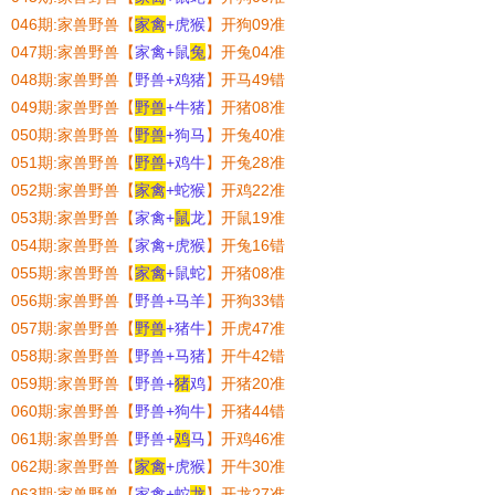
046期:家兽野兽【
家禽
+虎猴
】开狗09准
047期:家兽野兽【
家禽+鼠
兔
】开兔04准
048期:家兽野兽【
野兽+鸡猪
】开马49错
049期:家兽野兽【
野兽
+牛猪
】开猪08准
050期:家兽野兽【
野兽
+狗马
】开兔40准
051期:家兽野兽【
野兽
+鸡牛
】开兔28准
052期:家兽野兽【
家禽
+蛇猴
】开鸡22准
053期:家兽野兽【
家禽+
鼠
龙
】开鼠19准
054期:家兽野兽【
家禽+虎猴
】开兔16错
055期:家兽野兽【
家禽
+鼠蛇
】开猪08准
056期:家兽野兽【
野兽+马羊
】开狗33错
057期:家兽野兽【
野兽
+猪牛
】开虎47准
058期:家兽野兽【
野兽+马猪
】开牛42错
059期:家兽野兽【
野兽+
猪
鸡
】开猪20准
060期:家兽野兽【
野兽+狗牛
】开猪44错
061期:家兽野兽【
野兽+
鸡
马
】开鸡46准
062期:家兽野兽【
家禽
+虎猴
】开牛30准
063期:家兽野兽【
家禽+蛇
龙
】开龙27准