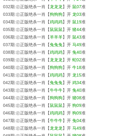
032期:㊣正版绝杀一肖【
龙龙龙
】开
鼠07
准
033期:㊣正版绝杀一肖【
狗狗狗
】开
龙03
准
034期:㊣正版绝杀一肖【
鸡鸡鸡
】开
鼠19
准
035期:㊣正版绝杀一肖【
鼠鼠鼠
】开
猪44
准
036期:㊣正版绝杀一肖【
羊羊羊
】开
鼠43
准
037期:㊣正版绝杀一肖【
兔兔兔
】开
马49
准
038期:㊣正版绝杀一肖【
鸡鸡鸡
】开
兔40
准
039期:㊣正版绝杀一肖【
龙龙龙
】开
蛇02
准
040期:㊣正版绝杀一肖【
狗狗狗
】开
牛18
准
041期:㊣正版绝杀一肖【
鸡鸡鸡
】开
龙15
准
042期:㊣正版绝杀一肖【
兔兔兔
】开
鸡34
准
043期:㊣正版绝杀一肖【
牛牛牛
】开
兔40
准
044期:㊣正版绝杀一肖【
狗狗狗
】开
猪08
准
045期:㊣正版绝杀一肖【
鼠鼠鼠
】开
狗09
准
046期:㊣正版绝杀一肖【
鸡鸡鸡
】开
狗09
准
047期:㊣正版绝杀一肖【
牛牛牛
】开
兔04
准
048期:㊣正版绝杀一肖【
龙龙龙
】开
马49
准
049期:㊣正版绝杀一肖【
鼠鼠鼠
】开
猪08
准