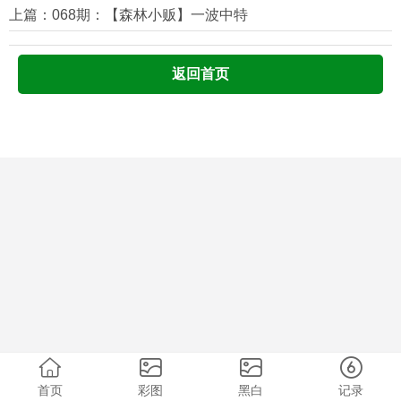
上篇：068期：【森林小贩】一波中特
返回首页
首页
彩图
黑白
记录