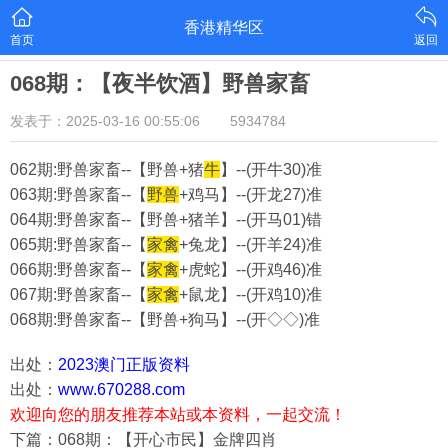
香港精华区
首页
返回
068期：【夜半饮酒】野兽家畜
发表于：2025-03-16 00:55:06
5934784
062
期:野兽家畜--【野兽+猪
牛
】--(开牛30)准
063
期:野兽家畜--【
野兽
+鸡马】--(开龙27)准
064
期:野兽家畜--【野兽+猪羊】--(开马01)错
065
期:野兽家畜--【
家禽
+兔龙】--(开羊24)准
066期:野兽家畜--【
家禽
+虎蛇】--(开鸡46)准
067期:野兽家畜--【
家禽
+鼠龙】--(开鸡10)准
068期:野兽家畜--【野兽+狗马】--(开◇◇)准
出处：
2023澳门正版资料
出处：
www.670288.com
欢迎向您的朋友推荐本站或本资料，一起交流！
下篇：068期：【开心市民】金牌四肖