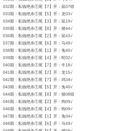
032期：私钱绝杀①尾【7】开：鼠07错
033期：私钱绝杀①尾【5】开：龙03√
034期：私钱绝杀①尾【3】开：鼠19√
035期：私钱绝杀①尾【8】开：猪44√
036期：私钱绝杀①尾【2】开：鼠43√
037期：私钱绝杀①尾【6】开：马49√
038期：私钱绝杀①尾【1】开：兔40√
039期：私钱绝杀①尾【4】开：蛇02√
040期：私钱绝杀①尾【7】开：牛18√
041期：私钱绝杀①尾【2】开：龙15√
042期：私钱绝杀①尾【7】开：鸡34√
043期：私钱绝杀①尾【5】开：兔40√
044期：私钱绝杀①尾【8】开：猪08错
045期：私钱绝杀①尾【2】开：狗09√
046期：私钱绝杀①尾【4】开：狗09√
047期：私钱绝杀①尾【1】开：兔04√
048期：私钱绝杀①尾【6】开：马49√
049期：私钱绝杀①尾【5】开：猪08√