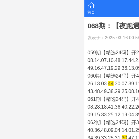
首页
068期：【夜跑
发表于：2025-03-16 00:55
059期【精选24码】开2
08.14.07.10.48.17.44.2
49.16.47.19.29.36.13.0
060期【精选24码】开4
26.13.03.
44
.30.07.39.1
43.48.49.38.29.25.08.1
061期【精选24码】开4
08.28.18.41.36.40.22.2
09.15.33.25.12.19.04.3
062期【精选24码】开3
40.36.48.09.04.14.01.2
34.39.33.25.31.
30
.47.1