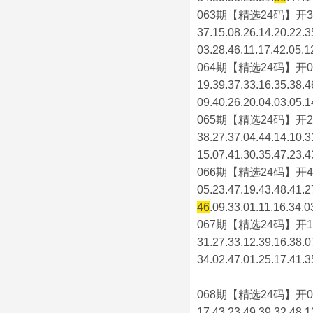
063期【精选24码】开3
37.15.08.26.14.20.22.3
03.28.46.11.17.42.05.1
064期【精选24码】开0
19.39.37.33.16.35.38.4
09.40.26.20.04.03.05.1
065期【精选24码】开2
38.27.37.04.44.14.10.3
15.07.41.30.35.47.23.4
066期【精选24码】开4
05.23.47.19.43.48.41.2
46
.09.33.01.11.16.34.0
067期【精选24码】开1
31.27.33.12.39.16.38.0
34.02.47.01.25.17.41.3
068期【精选24码】开0
17.43.23.49.39.32.48.1