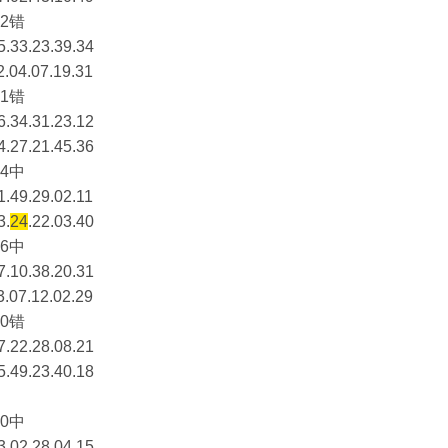
2错
5.33.23.39.34
2.04.07.19.31
1错
6.34.31.23.12
4.27.21.45.36
4中
1.49.29.02.11
3.
24
.22.03.40
6中
7.10.38.20.31
3.07.12.02.29
0错
7.22.28.08.21
5.49.23.40.18
0中
3.02.28.04.15