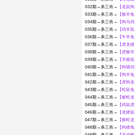
032期→杀三肖→
【龙鼠狗
033期→杀三肖→
【猴羊兔
034期→杀三肖→
【狗马鸡
035期→杀三肖→
【鸡羊鼠
036期→杀三肖→
【牛羊兔
037期→杀三肖→
【虎龙猪
038期→杀三肖→
【虎猴羊
039期→杀三肖→
【羊猴鼠
040期→杀三肖→
【狗猪鸡
041期→杀三肖→
【狗羊兔
042期→杀三肖→
【虎狗龙
043期→杀三肖→
【蛇鼠兔
044期→杀三肖→
【猴蛇龙
045期→杀三肖→
【鸡鼠虎
046期→杀三肖→
【龙猪鼠
047期→杀三肖→
【猴蛇龙
048期→杀三肖→
【狗猪兔
049期→杀三肖→
【羊鸡猴