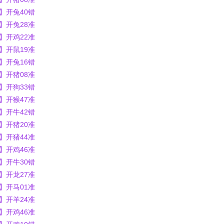
】开兔40错
】开兔28准
】开鸡22准
】开鼠19准
】开兔16错
】开猪08准
】开狗33错
】开猴47准
】开牛42错
】开猪20准
】开猪44准
】开鸡46准
】开牛30错
】开龙27准
】开马01准
】开羊24准
】开鸡46准