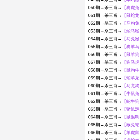
050期→杀三肖→
【狗虎兔
051期→杀三肖→
【鼠蛇龙
052期→杀三肖→
【马狗兔
053期→杀三肖→
【蛇马猴
054期→杀三肖→
【马兔猴
055期→杀三肖→
【狗羊马
056期→杀三肖→
【鼠羊狗
057期→杀三肖→
【狗马虎
058期→杀三肖→
【鼠狗牛
059期→杀三肖→
【蛇羊龙
060期→杀三肖→
【马龙狗
061期→杀三肖→
【牛鼠兔
062期→杀三肖→
【蛇牛狗
063期→杀三肖→
【猪鼠鸡
064期→杀三肖→
【鼠猴狗
065期→杀三肖→
【猴兔蛇
066期→杀三肖→
【羊虎鼠