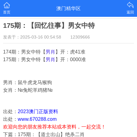
澳门精华区
首页
返回
175期：【回忆往事】男女中特
发表于：2025-03-16 00:54:58
12309666
174期：男女中特【
男
肖
】开：虎41准
175期：男女中特【
男
肖
】开：0000准
男肖：鼠牛虎龙马猴狗
女肖：№兔蛇羊鸡猪№
出处：
2023澳门正版资料
出处：
www.670288.com
欢迎向您的朋友推荐本站或本资料，一起交流！
下篇：175期：【道士出山】绝杀二肖