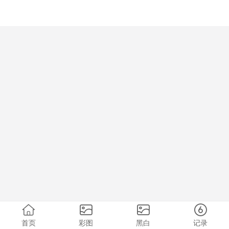
首页
彩图
黑白
记录